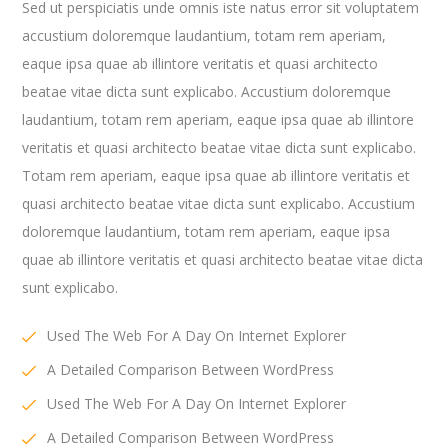
Sed ut perspiciatis unde omnis iste natus error sit voluptatem
accustium doloremque laudantium, totam rem aperiam,
eaque ipsa quae ab illintore veritatis et quasi architecto
beatae vitae dicta sunt explicabo. Accustium doloremque
laudantium, totam rem aperiam, eaque ipsa quae ab illintore
veritatis et quasi architecto beatae vitae dicta sunt explicabo.
Totam rem aperiam, eaque ipsa quae ab illintore veritatis et
quasi architecto beatae vitae dicta sunt explicabo. Accustium
doloremque laudantium, totam rem aperiam, eaque ipsa
quae ab illintore veritatis et quasi architecto beatae vitae dicta
sunt explicabo.
Used The Web For A Day On Internet Explorer
A Detailed Comparison Between WordPress
Used The Web For A Day On Internet Explorer
A Detailed Comparison Between WordPress