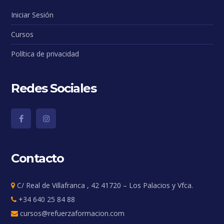
Iniciar Sesión
Cursos
Política de privacidad
Redes Sociales
Contacto
C/ Real de Villafranca , 42 41720 – Los Palacios y Vfca.
+34 640 25 84 88
cursos@refuerzaformacion.com