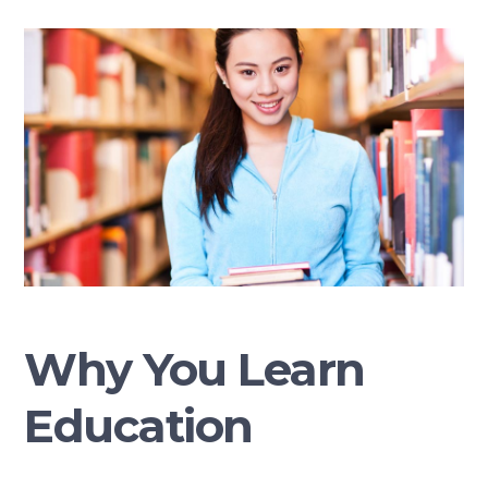
Why You Learn
Education