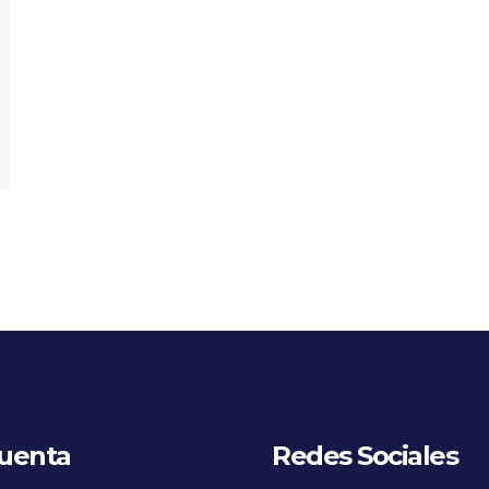
uenta
Redes Sociales