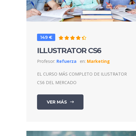
149 €
ILLUSTRATOR CS6
Profesor:
Refuerza
en:
Marketing
EL CURSO MÁS COMPLETO DE ILUSTRATOR
CS6 DEL MERCADO
VER MÁS