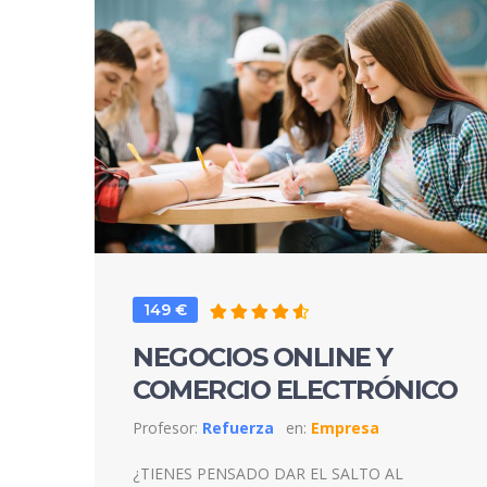
149 €
NEGOCIOS ONLINE Y
COMERCIO ELECTRÓNICO
Profesor:
Refuerza
en:
Empresa
¿TIENES PENSADO DAR EL SALTO AL