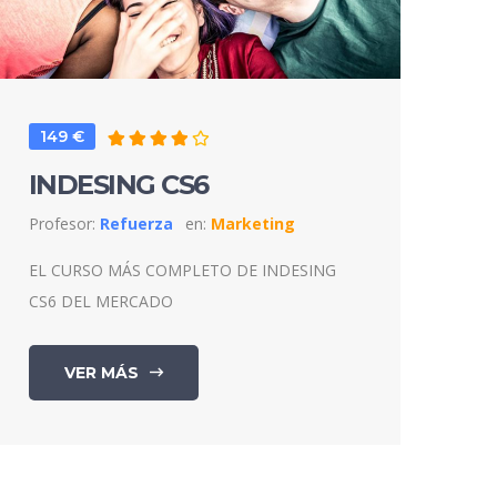
149 €
INDESING CS6
Profesor:
Refuerza
en:
Marketing
EL CURSO MÁS COMPLETO DE INDESING
CS6 DEL MERCADO
VER MÁS