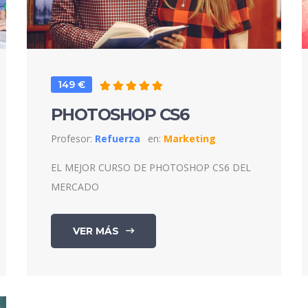
149 €
PHOTOSHOP CS6
Profesor:
Refuerza
en:
Marketing
EL MEJOR CURSO DE PHOTOSHOP CS6 DEL
MERCADO
VER MÁS