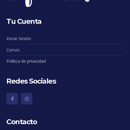
Tu Cuenta
Iniciar Sesión
Cursos
Política de privacidad
Redes Sociales
Contacto