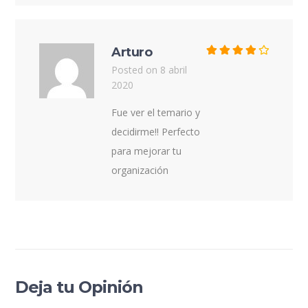
Arturo
Posted on 8 abril
2020
Fue ver el temario y
decidirme!! Perfecto
para mejorar tu
organización
Deja tu Opinión