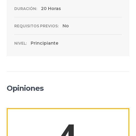
20 Horas
DURACIÓN:
No
REQUISITOS PREVIOS:
Principiante
NIVEL:
Opiniones
4