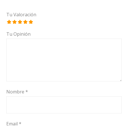
Tu Valoración
Tu Opinión
Nombre
*
Email
*