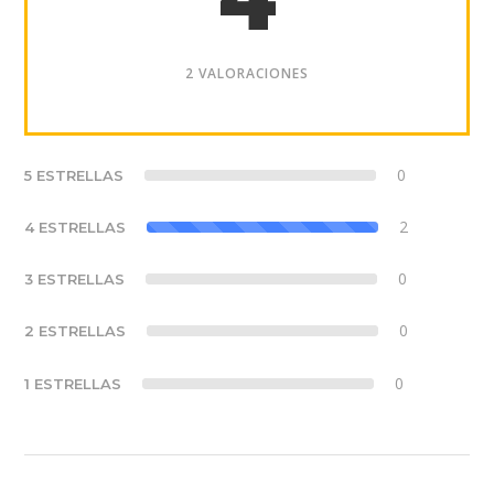
2 VALORACIONES
0
5 ESTRELLAS
2
4 ESTRELLAS
0
3 ESTRELLAS
0
2 ESTRELLAS
0
1 ESTRELLAS