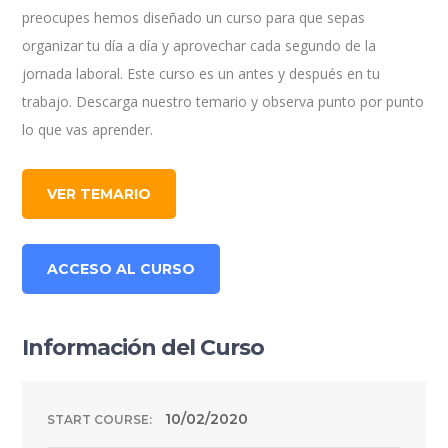
preocupes hemos diseñado un curso para que sepas
organizar tu día a día y aprovechar cada segundo de la
jornada laboral. Este curso es un antes y después en tu
trabajo. Descarga nuestro temario y observa punto por punto
lo que vas aprender.
VER TEMARIO
ACCESO AL CURSO
Información del Curso
10/02/2020
START COURSE: