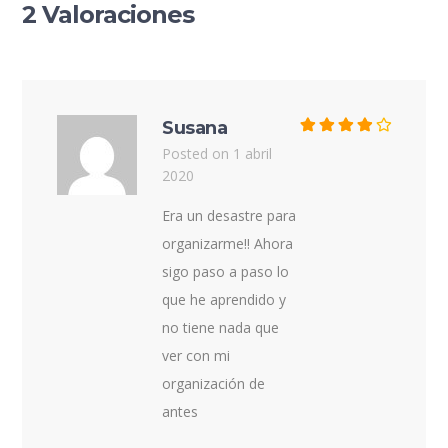
2 Valoraciones
Susana
Posted on 1 abril
2020
Era un desastre para
organizarme!! Ahora
sigo paso a paso lo
que he aprendido y
no tiene nada que
ver con mi
organización de
antes