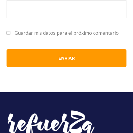
Guardar mis datos para el próximo comentario.