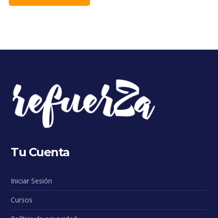
Tu Cuenta
Iniciar Sesión
Cursos