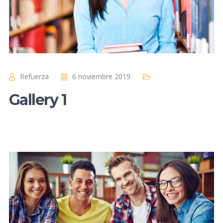
Refuerza
6 noviembre 2019
Gallery 1