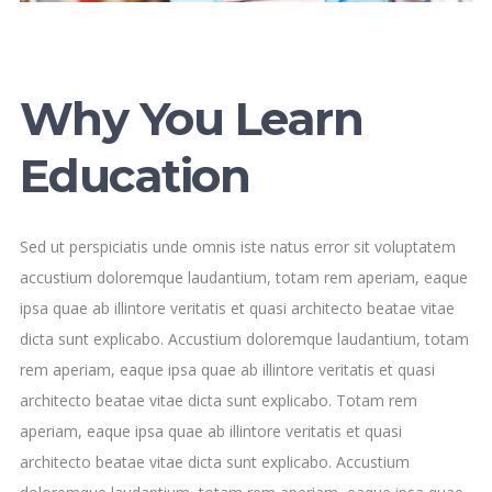
Why You Learn
Education
Sed ut perspiciatis unde omnis iste natus error sit voluptatem
accustium doloremque laudantium, totam rem aperiam, eaque
ipsa quae ab illintore veritatis et quasi architecto beatae vitae
dicta sunt explicabo. Accustium doloremque laudantium, totam
rem aperiam, eaque ipsa quae ab illintore veritatis et quasi
architecto beatae vitae dicta sunt explicabo. Totam rem
aperiam, eaque ipsa quae ab illintore veritatis et quasi
architecto beatae vitae dicta sunt explicabo. Accustium