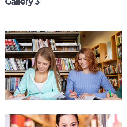
Gallery 3