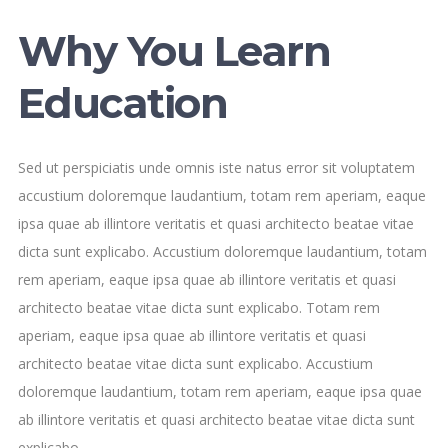
Why You Learn
Education
Sed ut perspiciatis unde omnis iste natus error sit voluptatem
accustium doloremque laudantium, totam rem aperiam, eaque
ipsa quae ab illintore veritatis et quasi architecto beatae vitae
dicta sunt explicabo. Accustium doloremque laudantium, totam
rem aperiam, eaque ipsa quae ab illintore veritatis et quasi
architecto beatae vitae dicta sunt explicabo. Totam rem
aperiam, eaque ipsa quae ab illintore veritatis et quasi
architecto beatae vitae dicta sunt explicabo. Accustium
doloremque laudantium, totam rem aperiam, eaque ipsa quae
ab illintore veritatis et quasi architecto beatae vitae dicta sunt
explicabo.