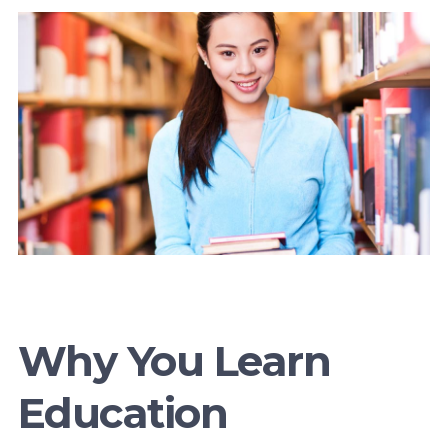
Why You Learn
Education