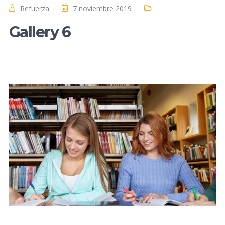
Refuerza
7 noviembre 2019
Gallery 6