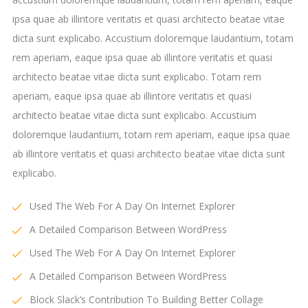
ipsa quae ab illintore veritatis et quasi architecto beatae vitae
dicta sunt explicabo. Accustium doloremque laudantium, totam
rem aperiam, eaque ipsa quae ab illintore veritatis et quasi
architecto beatae vitae dicta sunt explicabo. Totam rem
aperiam, eaque ipsa quae ab illintore veritatis et quasi
architecto beatae vitae dicta sunt explicabo. Accustium
doloremque laudantium, totam rem aperiam, eaque ipsa quae
ab illintore veritatis et quasi architecto beatae vitae dicta sunt
explicabo.
Used The Web For A Day On Internet Explorer
A Detailed Comparison Between WordPress
Used The Web For A Day On Internet Explorer
A Detailed Comparison Between WordPress
Block Slack’s Contribution To Building Better Collage