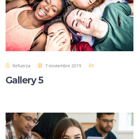
Refuerza
7 noviembre 2019
Gallery 5