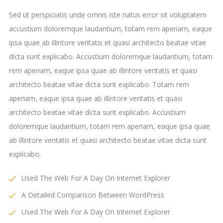
Sed ut perspiciatis unde omnis iste natus error sit voluptatem
accustium doloremque laudantium, totam rem aperiam, eaque
ipsa quae ab illintore veritatis et quasi architecto beatae vitae
dicta sunt explicabo. Accustium doloremque laudantium, totam
rem aperiam, eaque ipsa quae ab illintore veritatis et quasi
architecto beatae vitae dicta sunt explicabo. Totam rem
aperiam, eaque ipsa quae ab illintore veritatis et quasi
architecto beatae vitae dicta sunt explicabo. Accustium
doloremque laudantium, totam rem aperiam, eaque ipsa quae
ab illintore veritatis et quasi architecto beatae vitae dicta sunt
explicabo.
Used The Web For A Day On Internet Explorer
A Detailed Comparison Between WordPress
Used The Web For A Day On Internet Explorer