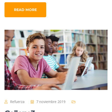
READ MORE
Refuerza
7 noviembre 2019