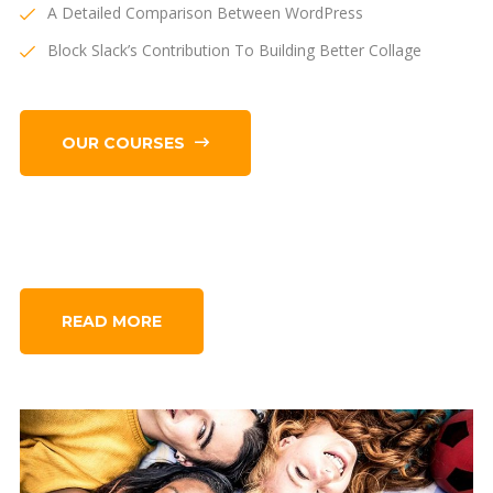
A Detailed Comparison Between WordPress
Block Slack’s Contribution To Building Better Collage
OUR COURSES
READ MORE