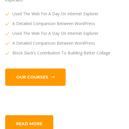
Used The Web For A Day On Internet Explorer
A Detailed Comparison Between WordPress
Used The Web For A Day On Internet Explorer
A Detailed Comparison Between WordPress
Block Slack’s Contribution To Building Better Collage
OUR COURSES
READ MORE