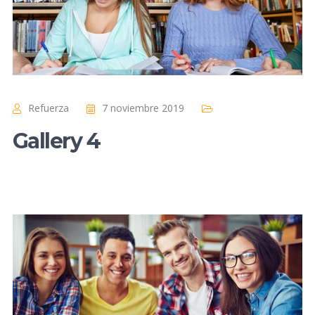
Refuerza
7 noviembre 2019
Gallery 4