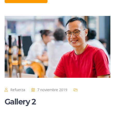
Refuerza
7 noviembre 2019
Gallery 2