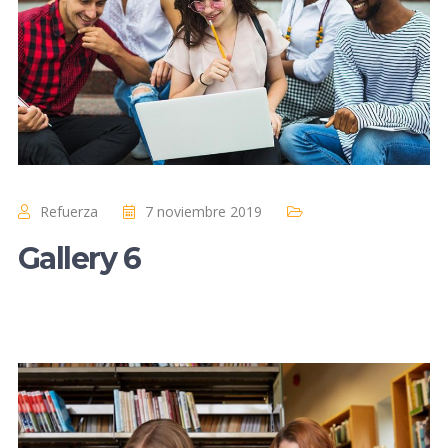
Refuerza
7 noviembre 2019
Gallery 6