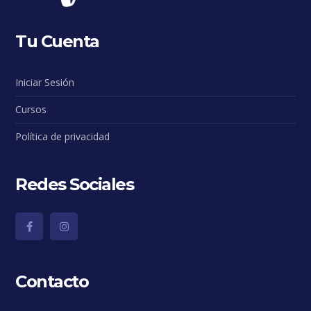
Tu Cuenta
Iniciar Sesión
Cursos
Política de privacidad
Redes Sociales
Contacto