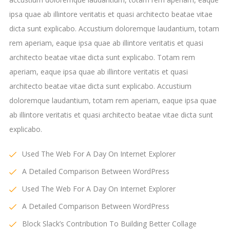
ipsa quae ab illintore veritatis et quasi architecto beatae vitae
dicta sunt explicabo. Accustium doloremque laudantium, totam
rem aperiam, eaque ipsa quae ab illintore veritatis et quasi
architecto beatae vitae dicta sunt explicabo. Totam rem
aperiam, eaque ipsa quae ab illintore veritatis et quasi
architecto beatae vitae dicta sunt explicabo. Accustium
doloremque laudantium, totam rem aperiam, eaque ipsa quae
ab illintore veritatis et quasi architecto beatae vitae dicta sunt
explicabo.
Used The Web For A Day On Internet Explorer
A Detailed Comparison Between WordPress
Used The Web For A Day On Internet Explorer
A Detailed Comparison Between WordPress
Block Slack’s Contribution To Building Better Collage