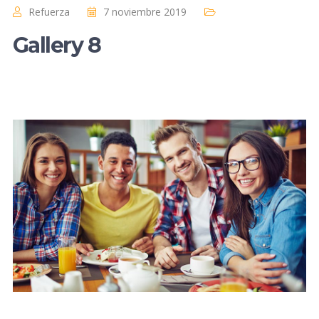
Refuerza
7 noviembre 2019
Gallery 8