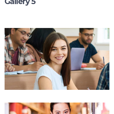
Gallery 5