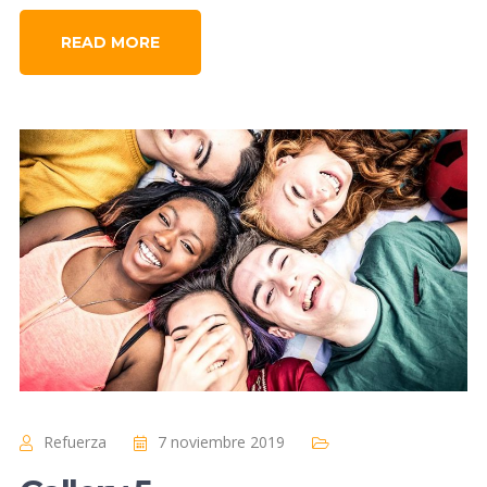
READ MORE
Refuerza
7 noviembre 2019