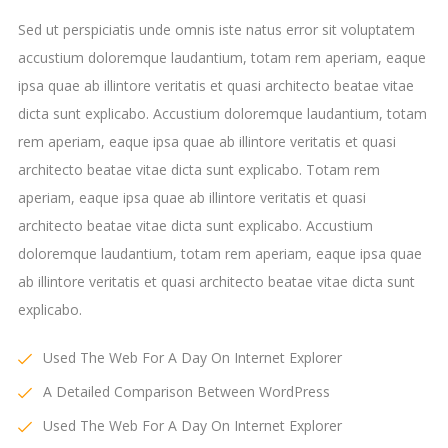
Sed ut perspiciatis unde omnis iste natus error sit voluptatem
accustium doloremque laudantium, totam rem aperiam, eaque
ipsa quae ab illintore veritatis et quasi architecto beatae vitae
dicta sunt explicabo. Accustium doloremque laudantium, totam
rem aperiam, eaque ipsa quae ab illintore veritatis et quasi
architecto beatae vitae dicta sunt explicabo. Totam rem
aperiam, eaque ipsa quae ab illintore veritatis et quasi
architecto beatae vitae dicta sunt explicabo. Accustium
doloremque laudantium, totam rem aperiam, eaque ipsa quae
ab illintore veritatis et quasi architecto beatae vitae dicta sunt
explicabo.
Used The Web For A Day On Internet Explorer
A Detailed Comparison Between WordPress
Used The Web For A Day On Internet Explorer