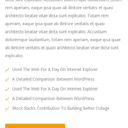
rem aperiam, eaque ipsa quae ab illintore veritatis et quasi
architecto beatae vitae dicta sunt explicabo. Totam rem
aperiam, eaque ipsa quae ab illintore veritatis et quasi
architecto beatae vitae dicta sunt explicabo. Accustium
doloremque laudantium, totam rem aperiam, eaque ipsa quae
ab illintore veritatis et quasi architecto beatae vitae dicta sunt
explicabo.
Used The Web For A Day On Internet Explorer
A Detailed Comparison Between WordPress
Used The Web For A Day On Internet Explorer
A Detailed Comparison Between WordPress
Block Slack’s Contribution To Building Better Collage