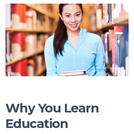
Why You Learn
Education