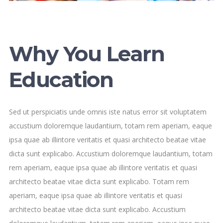
Why You Learn
Education
Sed ut perspiciatis unde omnis iste natus error sit voluptatem
accustium doloremque laudantium, totam rem aperiam, eaque
ipsa quae ab illintore veritatis et quasi architecto beatae vitae
dicta sunt explicabo. Accustium doloremque laudantium, totam
rem aperiam, eaque ipsa quae ab illintore veritatis et quasi
architecto beatae vitae dicta sunt explicabo. Totam rem
aperiam, eaque ipsa quae ab illintore veritatis et quasi
architecto beatae vitae dicta sunt explicabo. Accustium