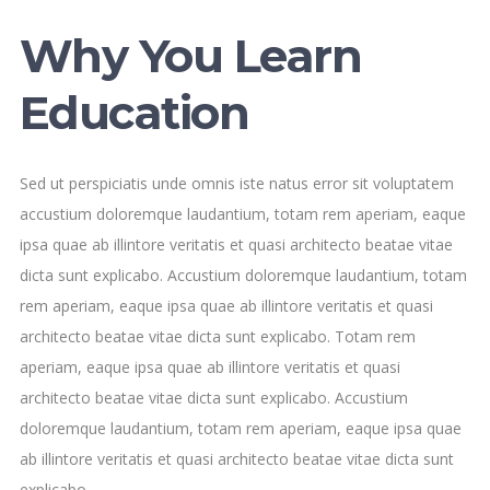
Why You Learn
Education
Sed ut perspiciatis unde omnis iste natus error sit voluptatem
accustium doloremque laudantium, totam rem aperiam, eaque
ipsa quae ab illintore veritatis et quasi architecto beatae vitae
dicta sunt explicabo. Accustium doloremque laudantium, totam
rem aperiam, eaque ipsa quae ab illintore veritatis et quasi
architecto beatae vitae dicta sunt explicabo. Totam rem
aperiam, eaque ipsa quae ab illintore veritatis et quasi
architecto beatae vitae dicta sunt explicabo. Accustium
doloremque laudantium, totam rem aperiam, eaque ipsa quae
ab illintore veritatis et quasi architecto beatae vitae dicta sunt
explicabo.